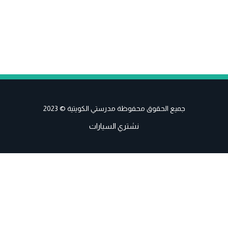
جميع الحقوق محفوظة مدرستي الكويتية © 2023
نشتري السيارات