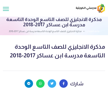
مذكرة الانجليزي للصف التاسع الوحدة التاسعة
مدرسة ابن عساكر 2017-2018
قائمة الملفات
مذكرة الانجليزي للصف التاسع الوحدة التاسعة مدرسة ابن عساكر 2017-2018
مذكرة الانجليزي للصف التاسع الوحدة
التاسعة مدرسة ابن عساكر 2017-2018
شارك