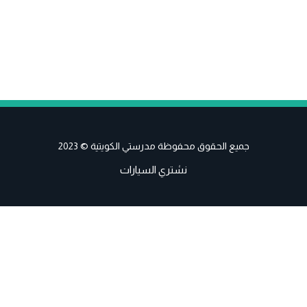
جميع الحقوق محفوظة مدرستي الكويتية © 2023
نشتري السيارات