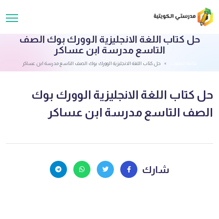
حل كتاب اللغة الانجليزية الوورك بوك الصف
التاسع مدرسة ابن عساكر
قائمة الملفات
حل كتاب اللغة الانجليزية الوورك بوك الصف التاسع مدرسة ابن عساكر
حل كتاب اللغة الانجليزية الوورك بوك
الصف التاسع مدرسة ابن عساكر
شارك