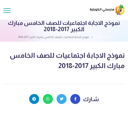
نموذج الاجابة اجتماعيات للصف الخامس مبارك
الكبير 2017-2018
قائمة الملفات
نموذج الاجابة اجتماعيات للصف الخامس مبارك الكبير 2017-2018
نموذج الاجابة اجتماعيات للصف الخامس
مبارك الكبير 2017-2018
شارك