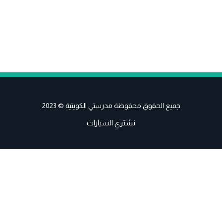
جميع الحقوق محفوظة مدرستي الكويتية © 2023
نشتري السيارات