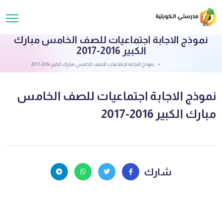
نموذج الاجابة اجتماعيات للصف الخامس مبارك
الكبير 2016-2017
قائمة الملفات
نموذج الاجابة اجتماعيات للصف الخامس مبارك الكبير 2016-2017
نموذج الاجابة اجتماعيات للصف الخامس
مبارك الكبير 2016-2017
شارك