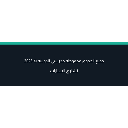
جميع الحقوق محفوظة مدرستي الكويتية © 2023
نشتري السيارات