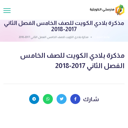
مذكرة بلادي الكويت للصف الخامس الفصل الثاني
2017-2018
قائمة الملفات
مذكرة بلادي الكويت للصف الخامس الفصل الثاني 2017-2018
مذكرة بلادي الكويت للصف الخامس
الفصل الثاني 2017-2018
شارك