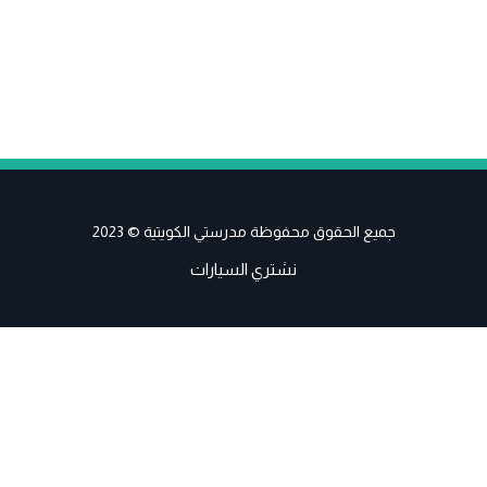
جميع الحقوق محفوظة مدرستي الكويتية © 2023
نشتري السيارات