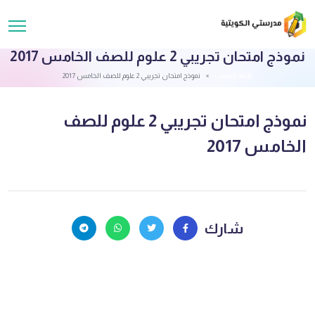
نموذج امتحان تجريبي 2 علوم للصف الخامس 2017
قائمة الملفات
نموذج امتحان تجريبي 2 علوم للصف الخامس 2017
نموذج امتحان تجريبي 2 علوم للصف
الخامس 2017
شارك