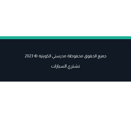
جميع الحقوق محفوظة مدرستي الكويتية © 2023
نشتري السيارات