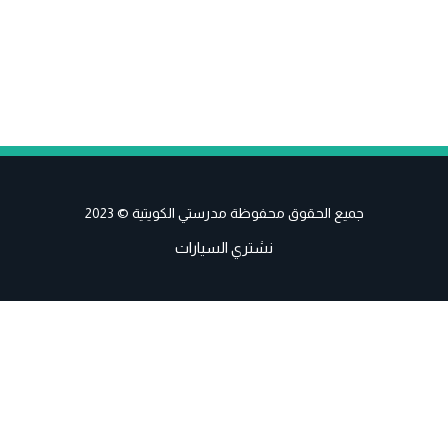
جميع الحقوق محفوظة مدرستي الكويتية © 2023
نشتري السيارات