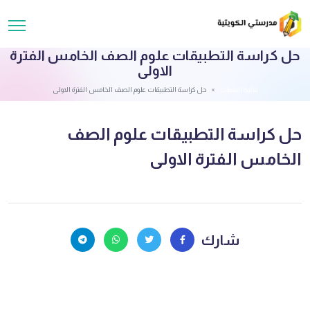
حل كراسة التطبيقات علوم الصف الخامس الفترة
الاولى
قائمة الملفات
حل كراسة التطبيقات علوم الصف الخامس الفترة الاولى
حل كراسة التطبيقات علوم الصف
الخامس الفترة الاولى
شارك