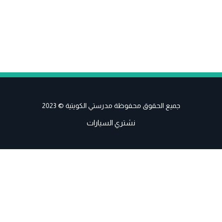
جميع الحقوق محفوظة مدرستي الكويتية © 2023
نشتري السيارات