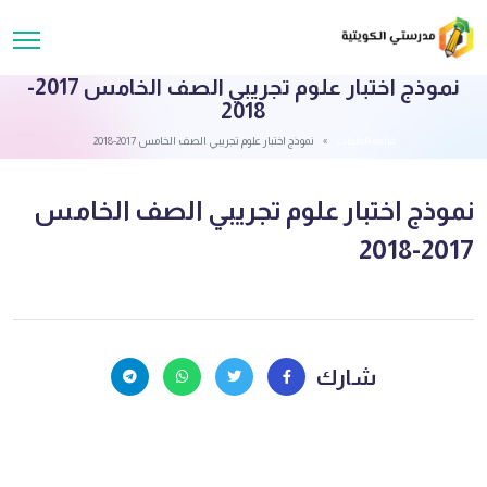
نموذج اختبار علوم تجريبي الصف الخامس 2017-
2018
قائمة الملفات
نموذج اختبار علوم تجريبي الصف الخامس 2017-2018
نموذج اختبار علوم تجريبي الصف الخامس
2017-2018
شارك