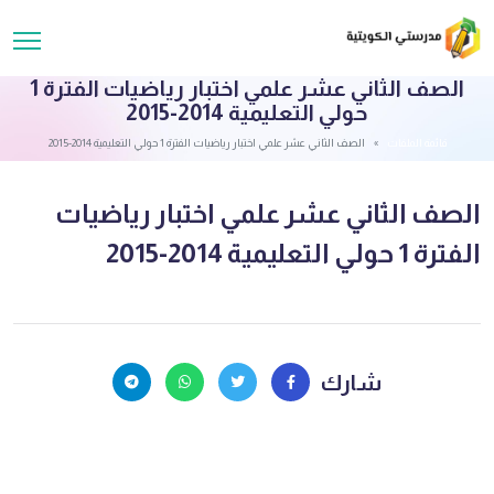
الصف الثاني عشر علمي اختبار رياضيات الفترة 1
حولي التعليمية 2014-2015
قائمة الملفات
الصف الثاني عشر علمي اختبار رياضيات الفترة 1 حولي التعليمية 2014-2015
الصف الثاني عشر علمي اختبار رياضيات
الفترة 1 حولي التعليمية 2014-2015
شارك