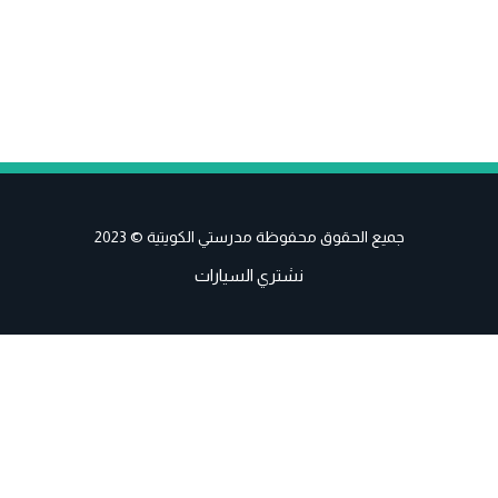
جميع الحقوق محفوظة مدرستي الكويتية © 2023
نشتري السيارات