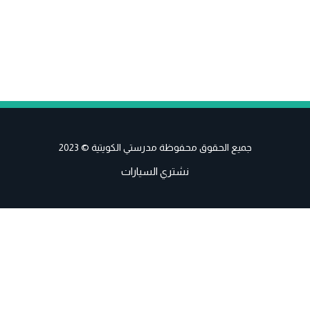
جميع الحقوق محفوظة مدرستي الكويتية © 2023
نشتري السيارات