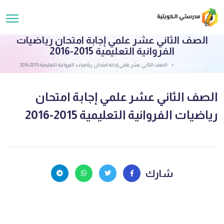
الصف الثاني عشر علمي إجابة امتحان رياضيات
الفروانية التعليمية 2015-2016
قائمة الملفات
الصف الثاني عشر علمي إجابة امتحان رياضيات الفروانية التعليمية 2015-2016
الصف الثاني عشر علمي إجابة امتحان
رياضيات الفروانية التعليمية 2015-2016
شارك