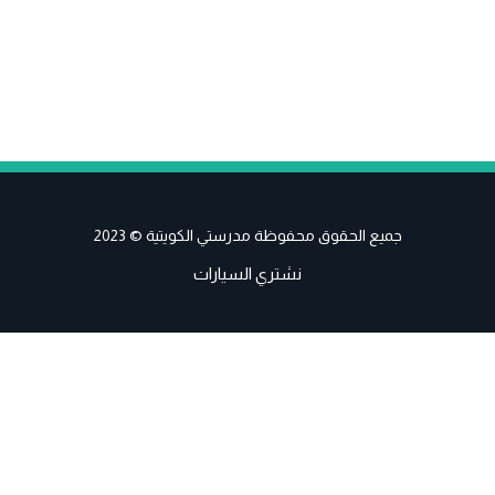
جميع الحقوق محفوظة مدرستي الكويتية © 2023
نشتري السيارات