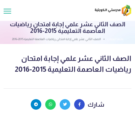
الصف الثاني عشر علمي إجابة امتحان رياضيات
العاصمة التعليمية 2015-2016
قائمة الملفات
الصف الثاني عشر علمي إجابة امتحان رياضيات العاصمة التعليمية 2015-2016
الصف الثاني عشر علمي إجابة امتحان
رياضيات العاصمة التعليمية 2015-2016
شارك