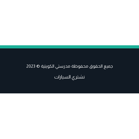
جميع الحقوق محفوظة مدرستي الكويتية © 2023
نشتري السيارات