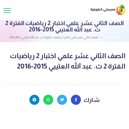
الصف الثاني عشر علمي اختبار 2 رياضيات الفترة 2
ث. عبد الله العتيبي 2015-2016
قائمة الملفات
الصف الثاني عشر علمي اختبار 2 رياضيات الفترة 2 ث. عبد الله العتيبي 2015-2016
الصف الثاني عشر علمي اختبار 2 رياضيات
الفترة 2 ث. عبد الله العتيبي 2015-2016
شارك