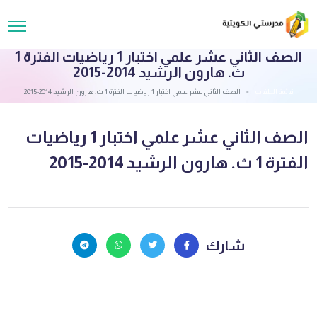
الصف الثاني عشر علمي اختبار 1 رياضيات الفترة 1
ث. هارون الرشيد 2014-2015
قائمة الملفات
الصف الثاني عشر علمي اختبار 1 رياضيات الفترة 1 ث. هارون الرشيد 2014-2015
الصف الثاني عشر علمي اختبار 1 رياضيات
الفترة 1 ث. هارون الرشيد 2014-2015
شارك