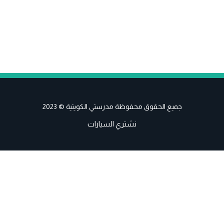
جميع الحقوق محفوظة مدرستي الكويتية © 2023
نشتري السيارات