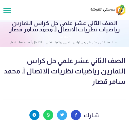
الصف الثاني عشر علمي حل كراس التمارين
رياضيات نظريات الاتصال أ. محمد سامر قصار
قائمة الملفات
الصف الثاني عشر علمي حل كراس التمارين رياضيات نظريات الاتصال أ. محمد سامر قصار
الصف الثاني عشر علمي حل كراس
التمارين رياضيات نظريات الاتصال أ. محمد
سامر قصار
شارك