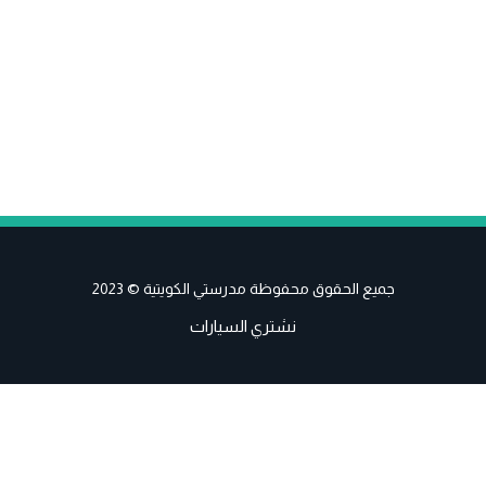
جميع الحقوق محفوظة مدرستي الكويتية © 2023
نشتري السيارات