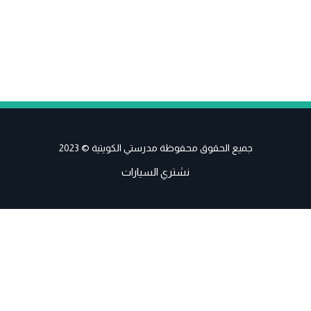
جميع الحقوق محفوظة مدرستي الكويتية © 2023
نشتري السيارات