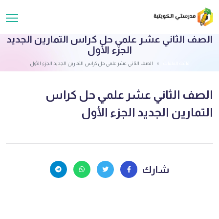
الصف الثاني عشر علمي حل كراس التمارين الجديد
الجزء الأول
قائمة الملفات
الصف الثاني عشر علمي حل كراس التمارين الجديد الجزء الأول
الصف الثاني عشر علمي حل كراس
التمارين الجديد الجزء الأول
شارك