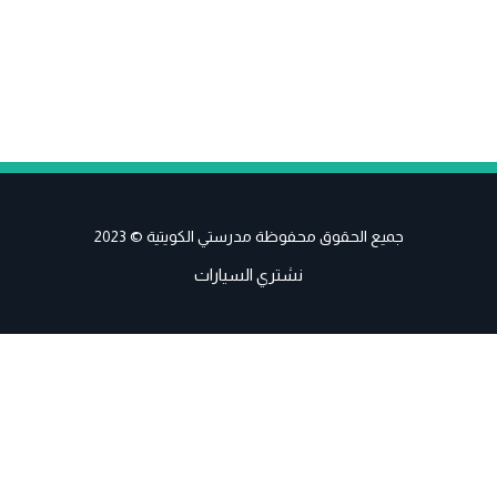
جميع الحقوق محفوظة مدرستي الكويتية © 2023
نشتري السيارات