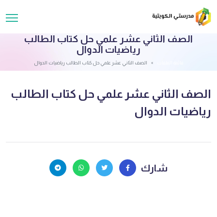
الصف الثاني عشر علمي حل كتاب الطالب
رياضيات الدوال
قائمة الملفات
الصف الثاني عشر علمي حل كتاب الطالب رياضيات الدوال
الصف الثاني عشر علمي حل كتاب الطالب
رياضيات الدوال
شارك