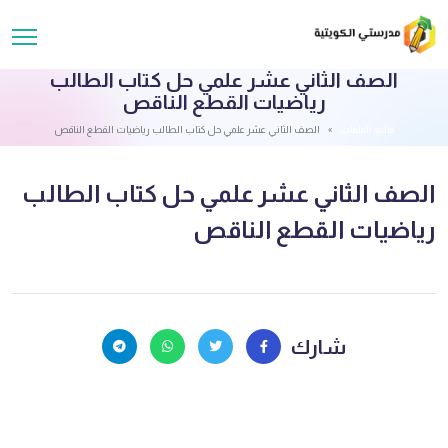
الصف الثاني عشر علمي حل كتاب الطالب
رياضيات القطع الناقص
قائمة الملفات
الصف الثاني عشر علمي حل كتاب الطالب رياضيات القطع الناقص
الصف الثاني عشر علمي حل كتاب الطالب
رياضيات القطع الناقص
شارك