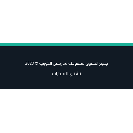
جميع الحقوق محفوظة مدرستي الكويتية © 2023
نشتري السيارات