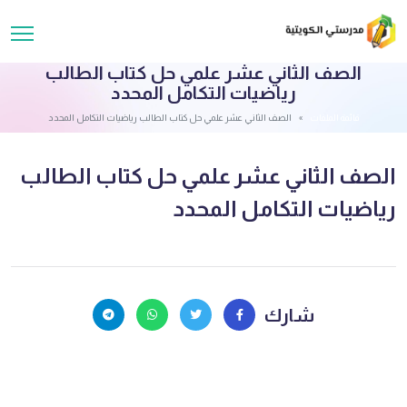
الصف الثاني عشر علمي حل كتاب الطالب
رياضيات التكامل المحدد
قائمة الملفات
الصف الثاني عشر علمي حل كتاب الطالب رياضيات التكامل المحدد
الصف الثاني عشر علمي حل كتاب الطالب
رياضيات التكامل المحدد
شارك