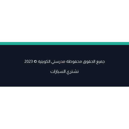
جميع الحقوق محفوظة مدرستي الكويتية © 2023
نشتري السيارات