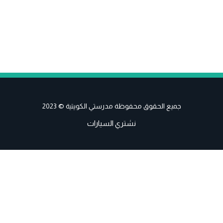
جميع الحقوق محفوظة مدرستي الكويتية © 2023
نشتري السيارات