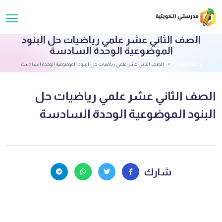
الصف الثاني عشر علمي رياضيات حل البنود
الموضوعية الوحدة السادسة
قائمة الملفات
الصف الثاني عشر علمي رياضيات حل البنود الموضوعية الوحدة السادسة
الصف الثاني عشر علمي رياضيات حل
البنود الموضوعية الوحدة السادسة
شارك