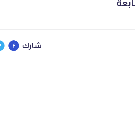
ابعة
شارك