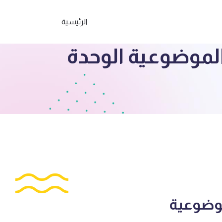
الرئيسية
الموضوعية الوحدة
موضوعية