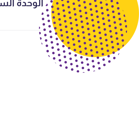
الوحدة الس