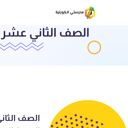
الصف الثاني عشر ع
ق
الصف الثان