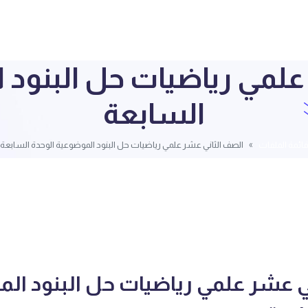
لمي رياضيات حل البنود 
السابعة
ائمة الملفات
الصف الثاني عشر علمي رياضيات حل البنود الموضوعية الوحدة السابعة
ي عشر علمي رياضيات حل البنود ال