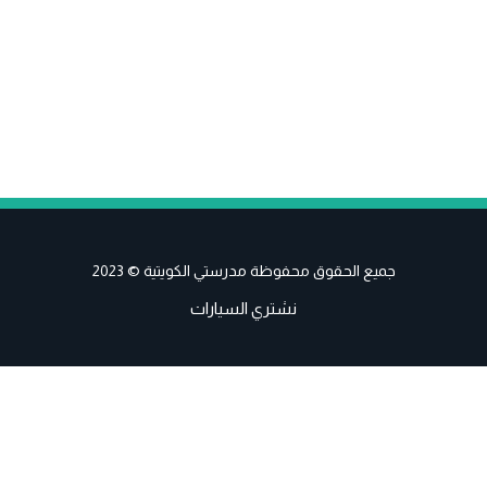
جميع الحقوق محفوظة مدرستي الكويتية © 2023
نشتري السيارات