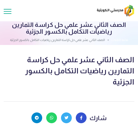
الصف الثاني عشر علمي حل كراسة التمارين
رياضيات التكامل بالكسور الجزئية
قائمة الملفات
الصف الثاني عشر علمي حل كراسة التمارين رياضيات التكامل بالكسور الجزئية
الصف الثاني عشر علمي حل كراسة
التمارين رياضيات التكامل بالكسور
الجزئية
شارك