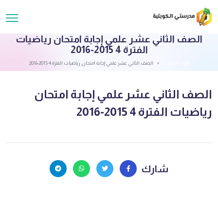
الصف الثاني عشر علمي إجابة امتحان رياضيات
الفترة 4 2015-2016
قائمة الملفات
الصف الثاني عشر علمي إجابة امتحان رياضيات الفترة 4 2015-2016
الصف الثاني عشر علمي إجابة امتحان
رياضيات الفترة 4 2015-2016
شارك