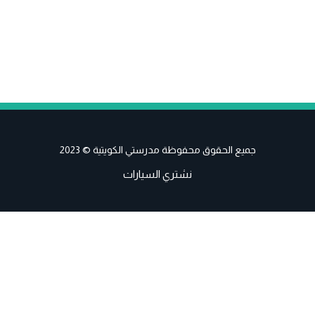
جميع الحقوق محفوظة مدرستي الكويتية © 2023
نشتري السيارات