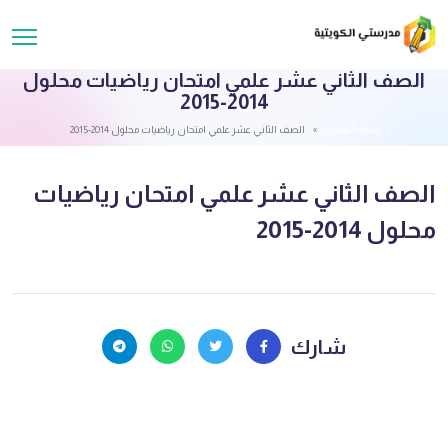
الصف الثاني عشر علمي امتحان رياضيات محلول
2014-2015
قائمة الملفات
الصف الثاني عشر علمي امتحان رياضيات محلول 2014-2015
الصف الثاني عشر علمي امتحان رياضيات
محلول 2014-2015
شارك