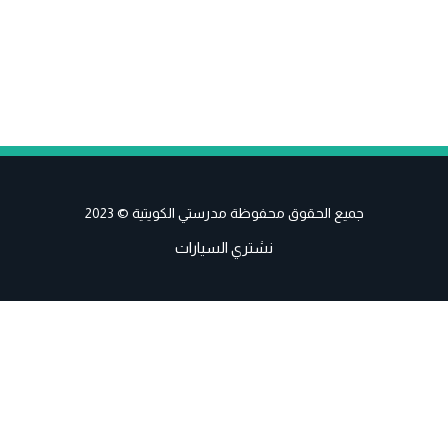
جميع الحقوق محفوظة مدرستي الكويتية © 2023
نشتري السيارات