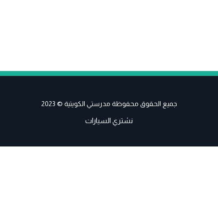
جميع الحقوق محفوظة مدرستي الكويتية © 2023
نشتري السيارات