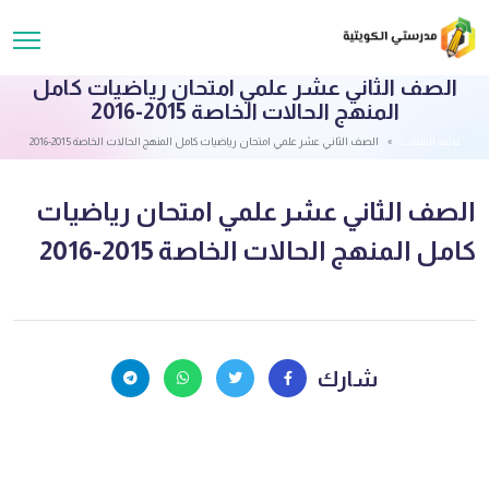
الصف الثاني عشر علمي امتحان رياضيات كامل
المنهج الحالات الخاصة 2015-2016
قائمة الملفات
الصف الثاني عشر علمي امتحان رياضيات كامل المنهج الحالات الخاصة 2015-2016
الصف الثاني عشر علمي امتحان رياضيات
كامل المنهج الحالات الخاصة 2015-2016
شارك