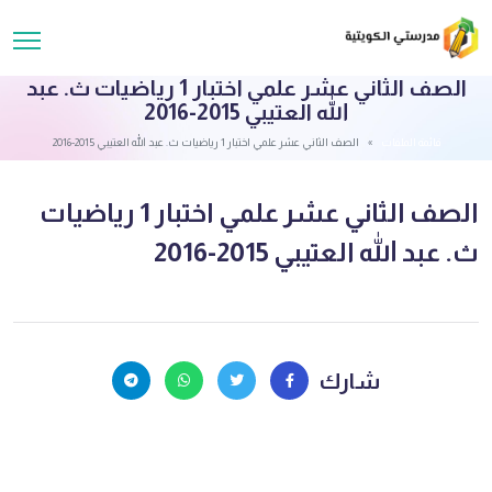
الصف الثاني عشر علمي اختبار 1 رياضيات ث. عبد
الله العتيبي 2015-2016
قائمة الملفات
الصف الثاني عشر علمي اختبار 1 رياضيات ث. عبد الله العتيبي 2015-2016
الصف الثاني عشر علمي اختبار 1 رياضيات
ث. عبد الله العتيبي 2015-2016
شارك