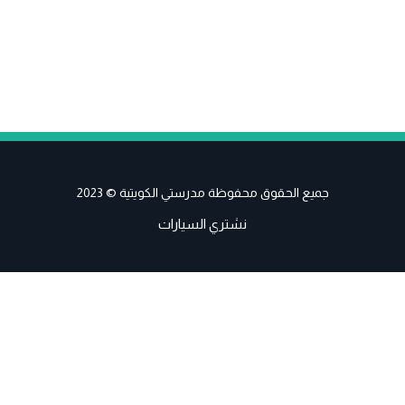
جميع الحقوق محفوظة مدرستي الكويتية © 2023
نشتري السيارات