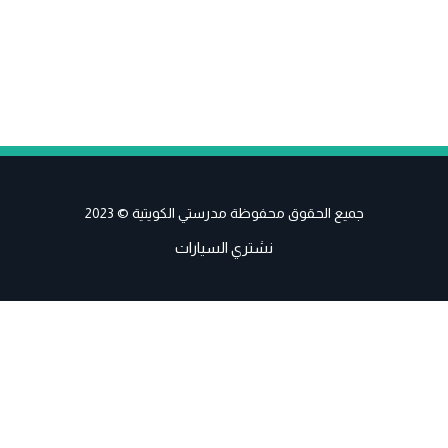
جميع الحقوق محفوظة مدرستي الكويتية © 2023
نشتري السيارات