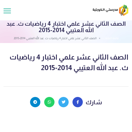
الصف الثاني عشر علمي اختبار 4 رياضيات ث. عبد
الله العتيبي 2014-2015
قائمة الملفات
الصف الثاني عشر علمي اختبار 4 رياضيات ث. عبد الله العتيبي 2014-2015
الصف الثاني عشر علمي اختبار 4 رياضيات
ث. عبد الله العتيبي 2014-2015
شارك