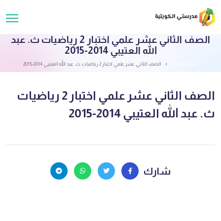
الصف الثاني عشر علمي اختبار 2 رياضيات ث. عبد
الله العتيبي 2014-2015
قائمة الملفات
الصف الثاني عشر علمي اختبار 2 رياضيات ث. عبد الله العتيبي 2014-2015
الصف الثاني عشر علمي اختبار 2 رياضيات
ث. عبد الله العتيبي 2014-2015
شارك