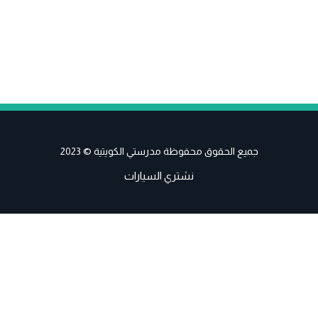
جميع الحقوق محفوظة مدرستي الكويتية © 2023
نشتري السيارات