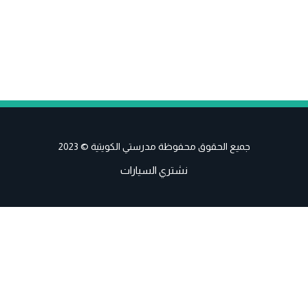
جميع الحقوق محفوظة مدرستي الكويتية © 2023
نشتري السيارات