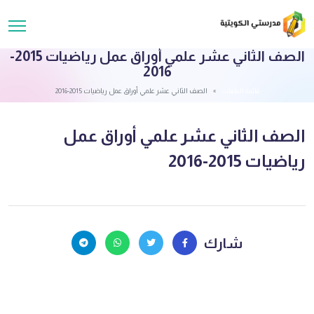
الصف الثاني عشر علمي أوراق عمل رياضيات 2015-
2016
قائمة الملفات
الصف الثاني عشر علمي أوراق عمل رياضيات 2015-2016
الصف الثاني عشر علمي أوراق عمل
رياضيات 2015-2016
شارك