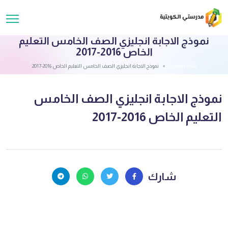
نموذج الاجابة انجليزي الصف الخامس التعليم
الخاص 2016-2017
قائمة الملفات
نموذج الاجابة انجليزي الصف الخامس التعليم الخاص 2016-2017
نموذج الاجابة انجليزي الصف الخامس
التعليم الخاص 2016-2017
شارك