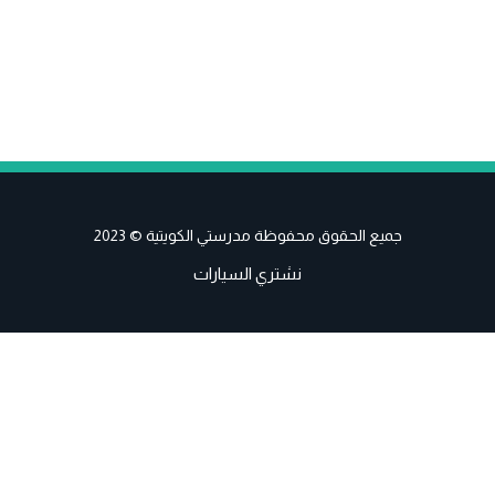
جميع الحقوق محفوظة مدرستي الكويتية © 2023
نشتري السيارات