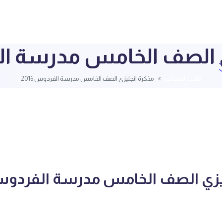
 الصف الخامس مدرسة الفر
قائمة الملفات
مذكرة انجليزي الصف الخامس مدرسة الفردوس 2016
يزي الصف الخامس مدرسة الفردوس 16