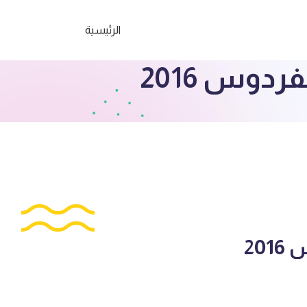
الرئيسية
دوس 2016
20