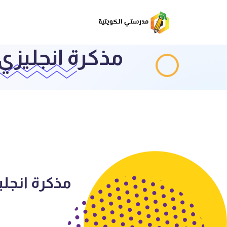
مذكرة انجليزي
مذكرة انجل