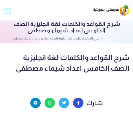
شرح القواعد والكلمات لغة انجليزية الصف
الخامس اعداد شيماء مصطفى
قائمة الملفات
شرح القواعد والكلمات لغة انجليزية الصف الخامس اعداد شيماء مصطفى
شرح القواعد والكلمات لغة انجليزية
الصف الخامس اعداد شيماء مصطفى
شارك