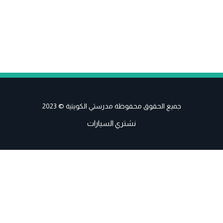
جميع الحقوق محفوظة مدرستي الكويتية © 2023
نشتري السيارات