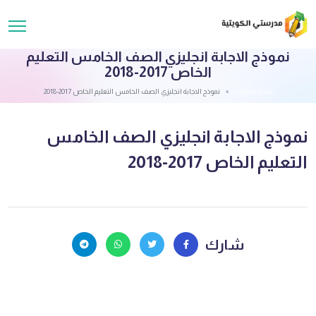
نموذج الاجابة انجليزي الصف الخامس التعليم
الخاص 2017-2018
قائمة الملفات
نموذج الاجابة انجليزي الصف الخامس التعليم الخاص 2017-2018
نموذج الاجابة انجليزي الصف الخامس
التعليم الخاص 2017-2018
شارك