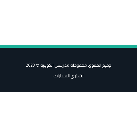
جميع الحقوق محفوظة مدرستي الكويتية © 2023
نشتري السيارات