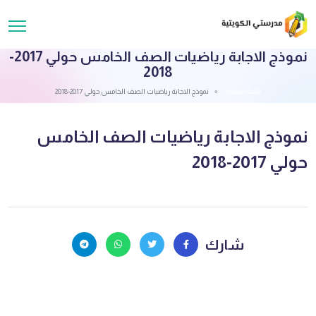
نموذج الاجابة رياضيات الصف الخامس حولي 2017-
2018
قائمة الملفات
نموذج الاجابة رياضيات الصف الخامس حولي 2017-2018
نموذج الاجابة رياضيات الصف الخامس
حولي 2017-2018
شارك