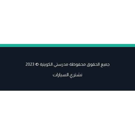
جميع الحقوق محفوظة مدرستي الكويتية © 2023
نشتري السيارات