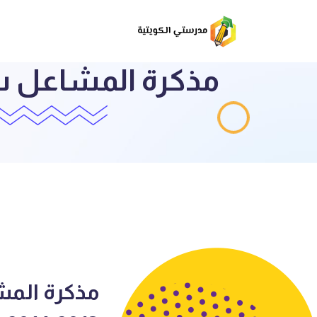
مذكرة الم