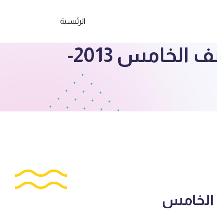
الرئيسية
مذكرة المشاعل سؤال وجواب رياضيات الصف الخامس 2013-
 الخامس