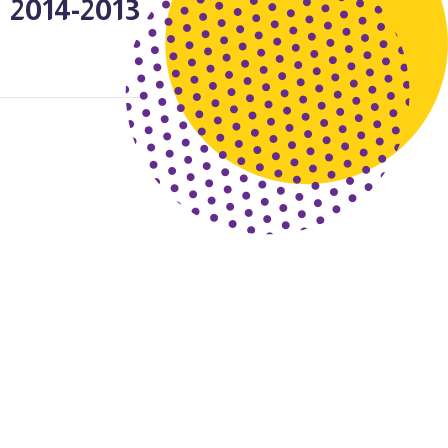
2013-2014