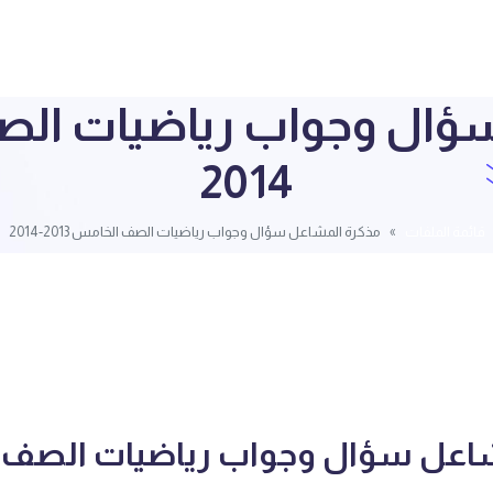
2014
قائمة الملفات
مذكرة المشاعل سؤال وجواب رياضيات الصف الخامس 2013-2014
شاعل سؤال وجواب رياضيات الصف