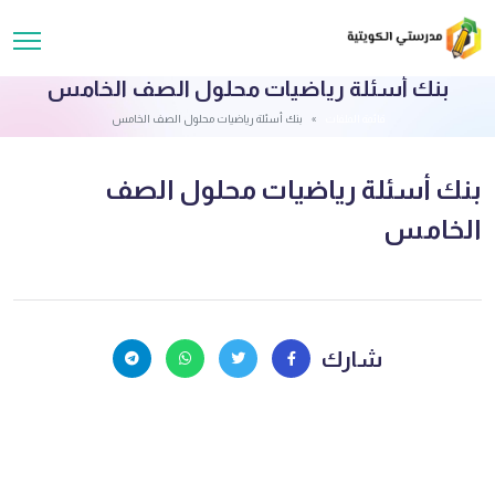
بنك أسئلة رياضيات محلول الصف الخامس
قائمة الملفات
بنك أسئلة رياضيات محلول الصف الخامس
بنك أسئلة رياضيات محلول الصف
الخامس
شارك