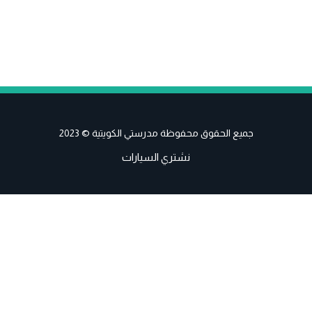
جميع الحقوق محفوظة مدرستي الكويتية © 2023
نشتري السيارات