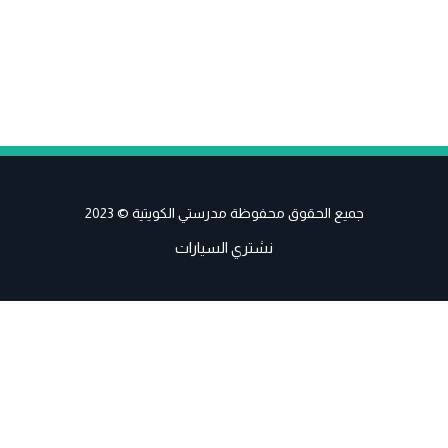
جميع الحقوق محفوظة مدرستي الكويتية © 2023
نشتري السيارات