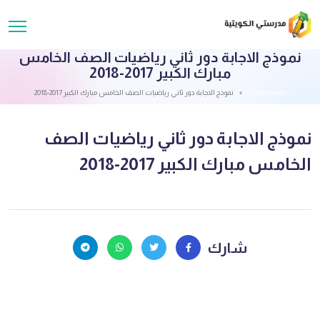
نموذج الاجابة دور ثاني رياضيات الصف الخامس
مبارك الكبير 2017-2018
قائمة الملفات
نموذج الاجابة دور ثاني رياضيات الصف الخامس مبارك الكبير 2017-2018
نموذج الاجابة دور ثاني رياضيات الصف
الخامس مبارك الكبير 2017-2018
شارك