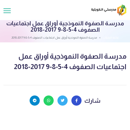
مدرسة الصفوة النموذجية أوراق عمل اجتماعيات
الصفوف 4-5-8-9 2017-2018
قائمة الملفات
مدرسة الصفوة النموذجية أوراق عمل اجتماعيات الصفوف 4-5-8-9 2017-2018
مدرسة الصفوة النموذجية أوراق عمل
اجتماعيات الصفوف 4-5-8-9 2017-2018
شارك