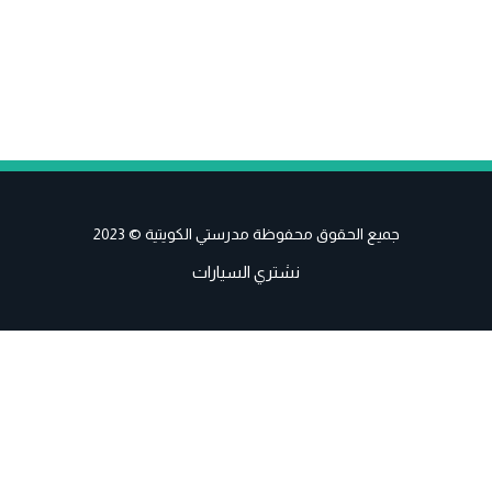
جميع الحقوق محفوظة مدرستي الكويتية © 2023
نشتري السيارات