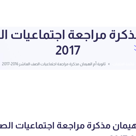
2017
قائمة الملفات
ثانوية أم الهيمان مذكرة مراجعة اجتماعيات الصف العاشر 2016-2017
لهيمان مذكرة مراجعة اجتماعيات ال