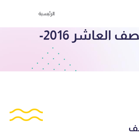
الرئيسية
ثانوية أم الهيمان مذكرة مراجعة اجتماعيات الصف العاشر 2016-
صف