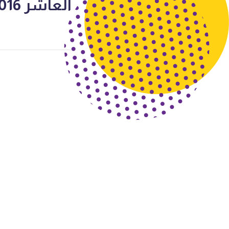
العاشر 2016-2017