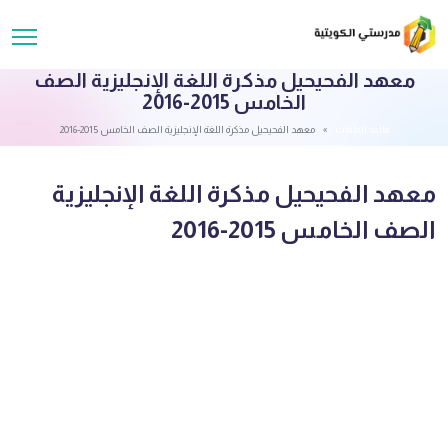
معهد الفحيحيل مذكرة اللغة الإنجليزية الصف
الخامس 2015-2016
قائمة الملفات
معهد الفحيحيل مذكرة اللغة الإنجليزية الصف الخامس 2015-2016
معهد الفحيحيل مذكرة اللغة الإنجليزية
الصف الخامس 2015-2016