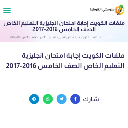
ملفات الكويت إجابة امتحان انجليزية التعليم الخاص
الصف الخامس 2016-2017
قائمة الملفات
ملفات الكويت إجابة امتحان انجليزية التعليم الخاص الصف الخامس 2016-2017
ملفات الكويت إجابة امتحان انجليزية
التعليم الخاص الصف الخامس 2016-2017
شارك