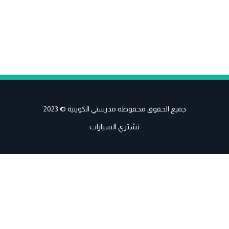
جميع الحقوق محفوظة مدرستي الكويتية © 2023
نشتري السيارات