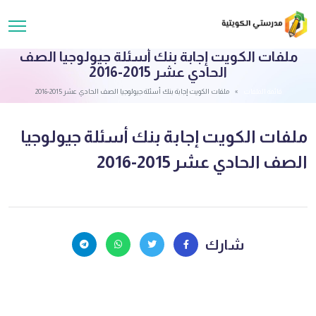
ملفات الكويت إجابة بنك أسئلة جيولوجيا الصف
الحادي عشر 2015-2016
قائمة الملفات
ملفات الكويت إجابة بنك أسئلة جيولوجيا الصف الحادي عشر 2015-2016
ملفات الكويت إجابة بنك أسئلة جيولوجيا
الصف الحادي عشر 2015-2016
شارك