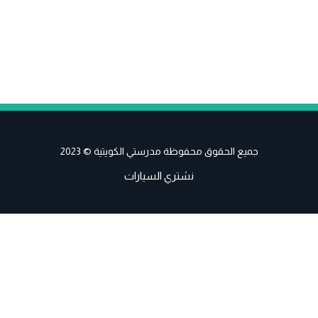
جميع الحقوق محفوظة مدرستي الكويتية © 2023
نشتري السيارات