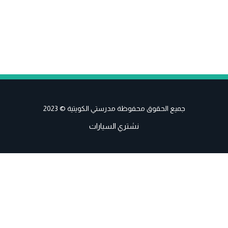
جميع الحقوق محفوظة مدرستي الكويتية © 2023
نشتري السيارات