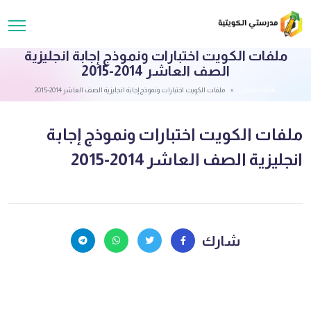
ملفات الكويت اختبارات ونموذج إجابة انجليزية
الصف العاشر 2014-2015
قائمة الملفات
ملفات الكويت اختبارات ونموذج إجابة انجليزية الصف العاشر 2014-2015
ملفات الكويت اختبارات ونموذج إجابة
انجليزية الصف العاشر 2014-2015
شارك