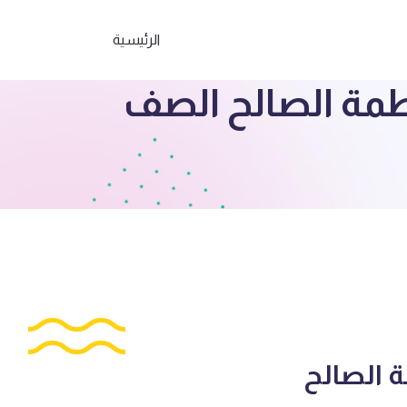
الرئيسية
طمة الصالح الصف
 الصالح