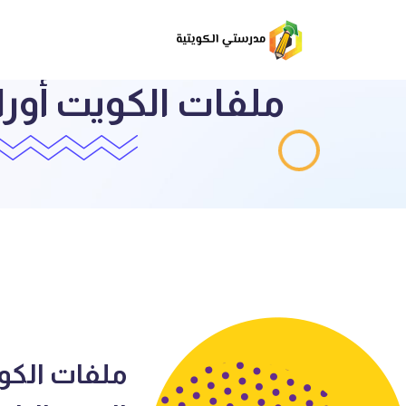
ملفات الكويت أور
ملفات الكو