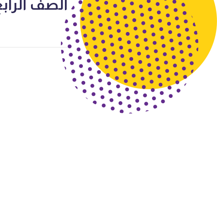
الصف الراب