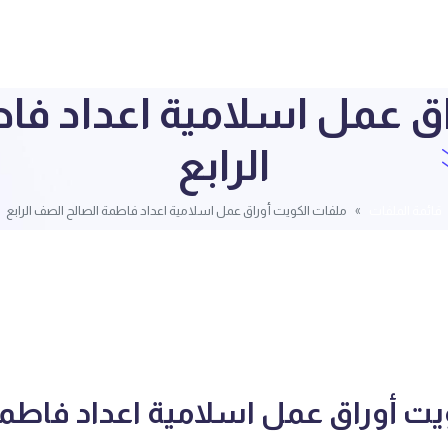
اق عمل اسلامية اعداد فا
الرابع
قائمة الملفات
ملفات الكويت أوراق عمل اسلامية اعداد فاطمة الصالح الصف الرابع
يت أوراق عمل اسلامية اعداد فاطمة