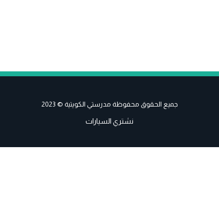
جميع الحقوق محفوظة مدرستي الكويتية © 2023
نشتري السيارات