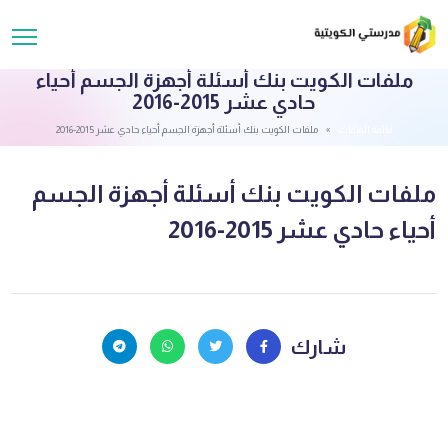
ملفات الكويت بنك أسئلة أجهزة الجسم أحياء
حادي عشر 2015-2016
قائمة الملفات
ملفات الكويت بنك أسئلة أجهزة الجسم أحياء حادي عشر 2015-2016
ملفات الكويت بنك أسئلة أجهزة الجسم
أحياء حادي عشر 2015-2016
شارك