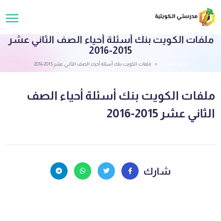
ملفات الكويت بنك أسئلة أحياء الصف الثاني عشر
2015-2016
قائمة الملفات
ملفات الكويت بنك أسئلة أحياء الصف الثاني عشر 2015-2016
ملفات الكويت بنك أسئلة أحياء الصف
الثاني عشر 2015-2016
شارك