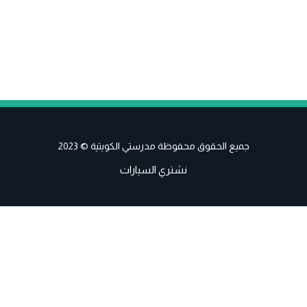
جميع الحقوق محفوظة مدرستي الكويتية © 2023
نشتري السيارات