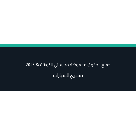
جميع الحقوق محفوظة مدرستي الكويتية © 2023
نشتري السيارات