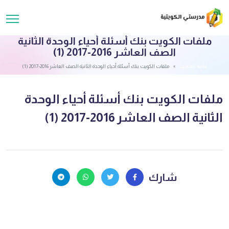
ملفات الكويت بنك أسئلة أحياء الوحدة الثانية
الصف العاشر 2016-2017 (1)
قائمة الملفات
ملفات الكويت بنك أسئلة أحياء الوحدة الثانية الصف العاشر 2016-2017 (1)
ملفات الكويت بنك أسئلة أحياء الوحدة
الثانية الصف العاشر 2016-2017 (1)
شارك