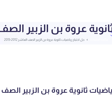
ية عروة بن الزبير الصف العاشر
قائمة الملفات
حل اختبار رياضيات ثانوية عروة بن الزبير الصف العاشر 2012-2013
ياضيات ثانوية عروة بن الزبير الصف