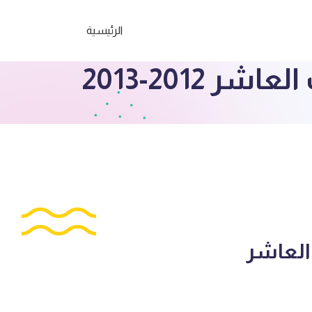
الرئيسية
 2012-2013
 العاشر