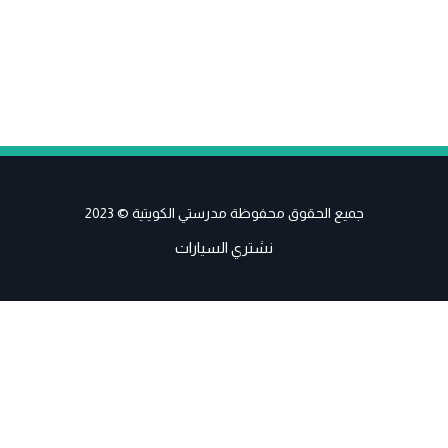
جميع الحقوق محفوظة مدرستي الكويتية © 2023
نشتري السيارات