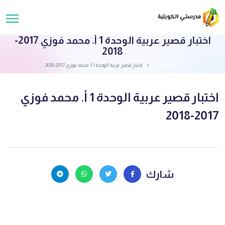
اختبار قصير عربية الوحدة 1 أ. محمد فوزي 2017-
2018
قائمة الملفات
اختبار قصير عربية الوحدة 1 أ. محمد فوزي 2017-2018
اختبار قصير عربية الوحدة 1 أ. محمد فوزي
2017-2018
شارك