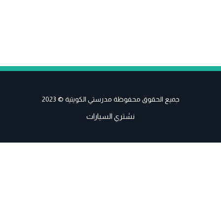
جميع الحقوق محفوظة مدرستي الكويتية © 2023
نشتري السيارات