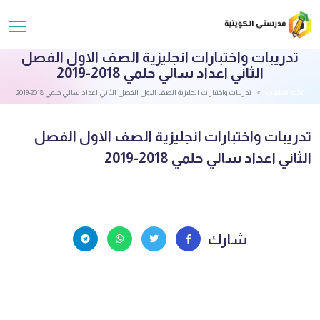
تدريبات واختبارات انجليزية الصف الاول الفصل
الثاني اعداد سالي حلمي 2018-2019
قائمة الملفات
تدريبات واختبارات انجليزية الصف الاول الفصل الثاني اعداد سالي حلمي 2018-2019
تدريبات واختبارات انجليزية الصف الاول الفصل
الثاني اعداد سالي حلمي 2018-2019
شارك