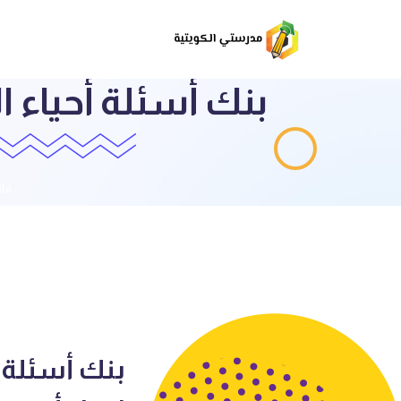
بنك أسئلة أحياء ا
قائ
بنك أسئلة أ