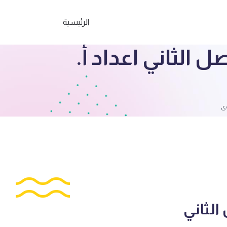
الرئيسية
 الثاني اعداد أ.
وى
الثاني