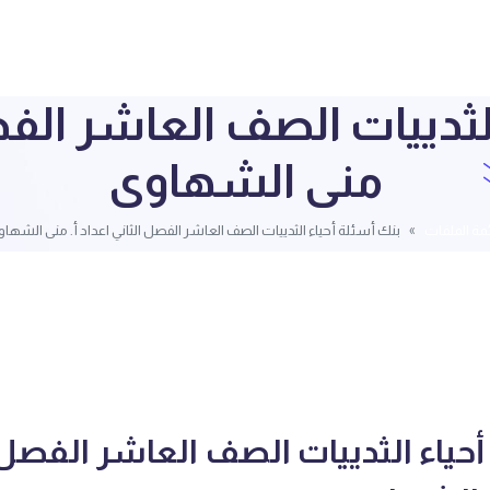
لثدييات الصف العاشر الفصل
منى الشهاوى
مة الملفات
بنك أسئلة أحياء الثدييات الصف العاشر الفصل الثاني اعداد أ. منى الشها
حياء الثدييات الصف العاشر الفصل 